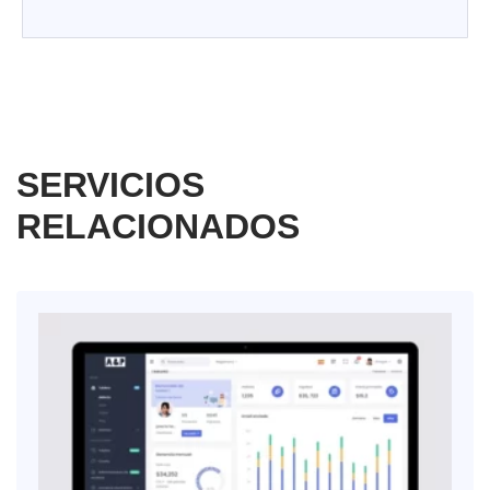
SERVICIOS
RELACIONADOS