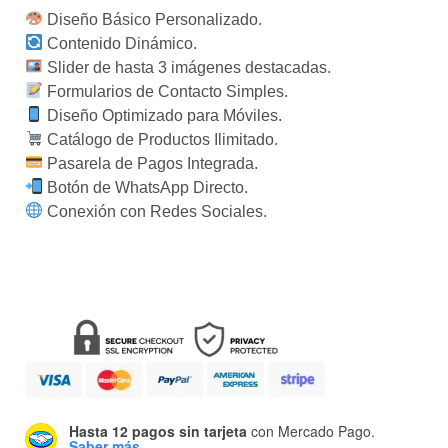
Diseño Básico Personalizado.
Contenido Dinámico.
Slider de hasta 3 imágenes destacadas
.
Formularios de Contacto Simples.
Diseño Optimizado para Móviles
.
Catálogo de Productos Ilimitado
.
Pasarela de Pagos Integrada.
Botón de WhatsApp Directo
.
Conexión con Redes Sociales.
Hasta 12 pagos sin tarjeta
con Mercado Pago.
Saber más