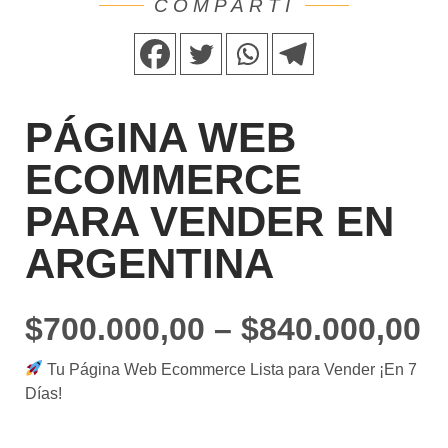
COMPARTÍ
PÁGINA WEB
ECOMMERCE
PARA VENDER EN
ARGENTINA
$
700.000,00
–
$
840.000,00
Tu Página Web Ecommerce Lista para Vender ¡En 7
Días!