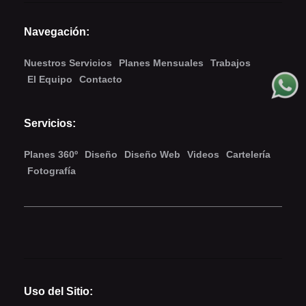
Navegación:
Nuestros Servicios
Planes Mensuales
Trabajos
El Equipo
Contacto
Servicios:
Planes 360º
Diseño
Diseño Web
Videos
Cartelería
Fotografía
Uso del Sitio: