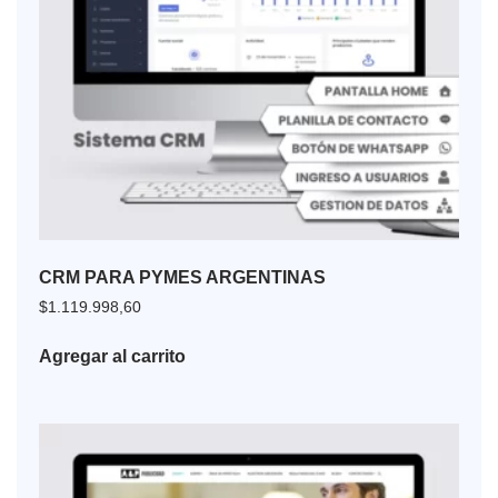
CRM PARA PYMES ARGENTINAS
$
1.119.998,60
Agregar al carrito