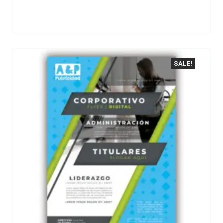
SALE!