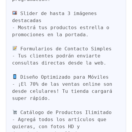
Slider de hasta 3 imágenes 
destacadas
-
 Mostrá tus productos estrella o 
promociones en la portada.  

Formularios de Contacto Simples
-
 Tus clientes podrán enviarte 
consultas directas desde la web.  

Diseño Optimizado para Móviles
-
 ¡El 70% de las ventas online son 
desde celulares! Tu tienda cargará 
super rápido.  

Catálogo de Productos Ilimitado
-
 Agregá todos los artículos que 
quieras, con fotos HD y 