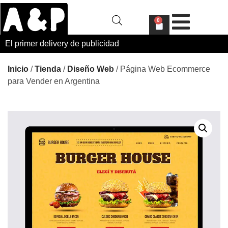
0
El primer delivery de publicidad
Inicio
/
Tienda
/
Diseño Web
/ Página Web Ecommerce
para Vender en Argentina