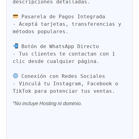
descripciones detalladas.  

Pasarela de Pagos Integrada
-
 Aceptá tarjetas, transferencias y 
métodos populares.

Botón de WhatsApp Directo
-
 Tus clientes te contactan con 1 
clic desde cualquier página.  

Conexión con Redes Sociales
-
 Vinculá tu Instagram, Facebook o 
TikTok para potenciar tus ventas.
*No incluye Hosting ni dominio.