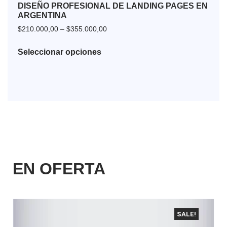
DISEÑO PROFESIONAL DE LANDING PAGES EN
ARGENTINA
$
210.000,00
–
$
355.000,00
Seleccionar opciones
EN OFERTA
SALE!