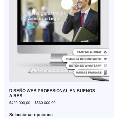
DISEÑO WEB PROFESIONAL EN BUENOS
AIRES
$
420.000,00
–
$
560.000,00
Seleccionar opciones