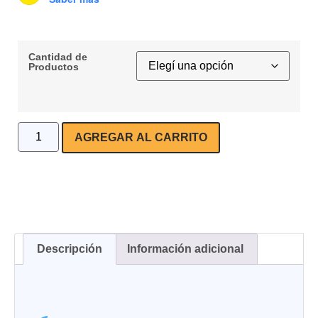
Cantidad de
Productos
AGREGAR AL CARRITO
Descripción
Información adicional
DESCRIPCIÓN