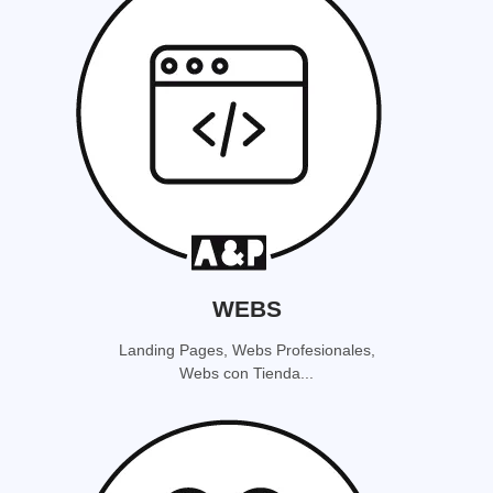
WEBS
Landing Pages, Webs Profesionales,
Webs con Tienda...