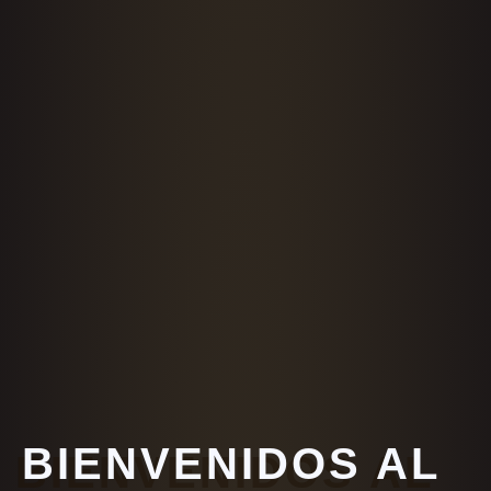
BIENVENIDOS AL