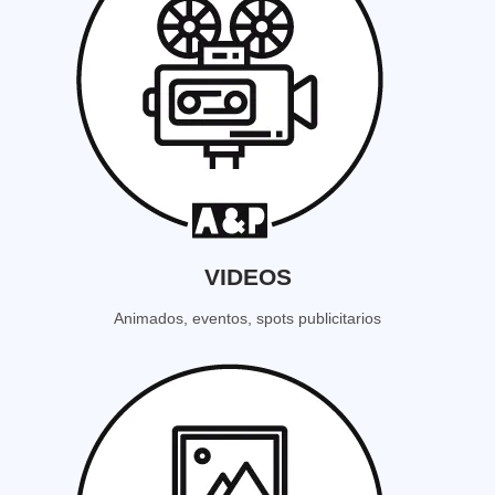
VIDEOS
Animados, eventos, spots publicitarios