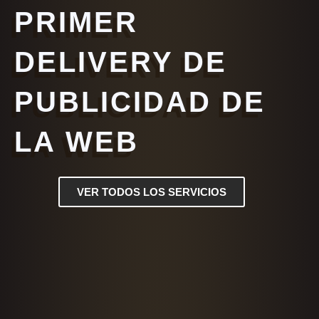
PRIMER
DELIVERY DE
PUBLICIDAD DE
LA WEB
VER TODOS LOS SERVICIOS