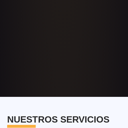
NUESTROS SERVICIOS