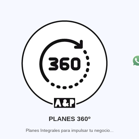
PLANES 360º
Planes Integrales para impulsar tu negocio...