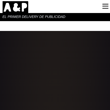
EL PRIMER DELIVERY DE PUBLICIDAD